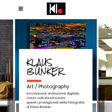
KLAUS
BUNKER
Art / Photography
Innovazione, evoluzione digitale,
colori, volti ed emozioni:
questi i protagonisti della fotografia
di Klaus Bunker.