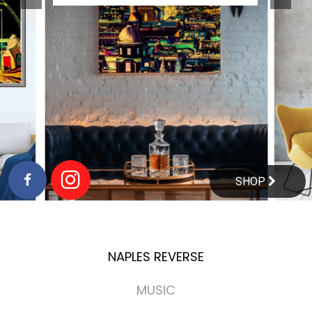
SHOP
NAPLES REVERSE
MUSIC