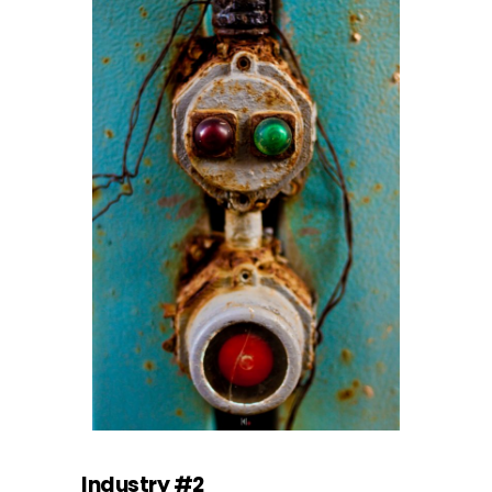
Industry #2