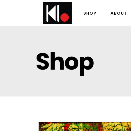
SHOP
ABOUT
Shop