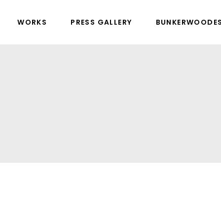
WORKS
PRESS GALLERY
BUNKERWOODE