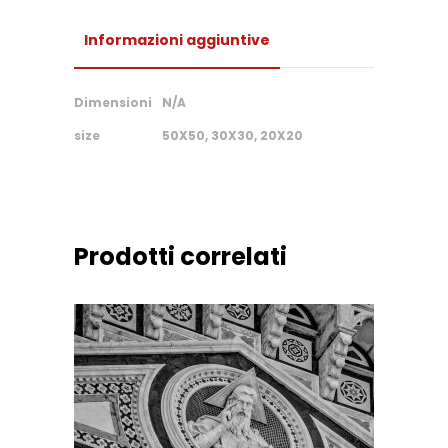
Informazioni aggiuntive
Dimensioni
N/A
size
50X50, 30X30, 20X20
Prodotti correlati