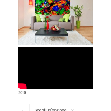
2019
Scegli un'opzione