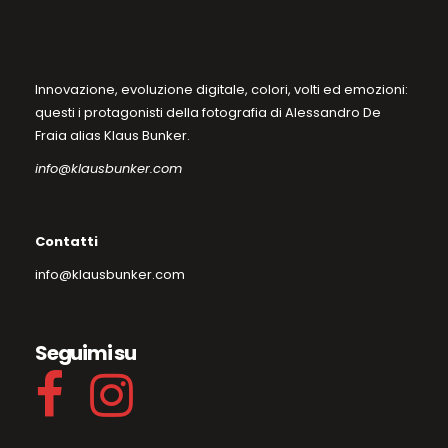
Innovazione, evoluzione digitale, colori, volti ed emozioni:
questi i protagonisti della fotografia di Alessandro De
Fraia alias Klaus Bunker.
info@klausbunker.com
Contatti
info@klausbunker.com
Seguimi su