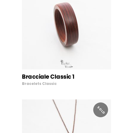
LEGGI TUTTO
Bracciale Classic 1
Bracelets
Classic
SOLD