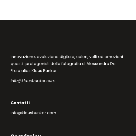
Innovazione, evoluzione digitale, colori, volti ed emozioni:
questi i protagonisti della fotografia di Alessandro De
Fraia alias Klaus Bunker.
info@klausbunker.com
Contatti
info@klausbunker.com