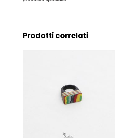
Prodotti correlati