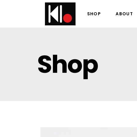
SHOP
ABOUT
Shop