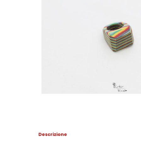
Descrizione