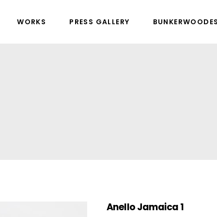
WORKS
PRESS GALLERY
BUNKERWOODE
Anello Jamaica 1