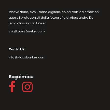
Innovazione, evoluzione digitale, colori, volti ed emozioni:
questi i protagonisti della fotografia di Alessandro De
Fraia alias Klaus Bunker.
info@klausbunker.com
Contatti
info@klausbunker.com
Seguimi su