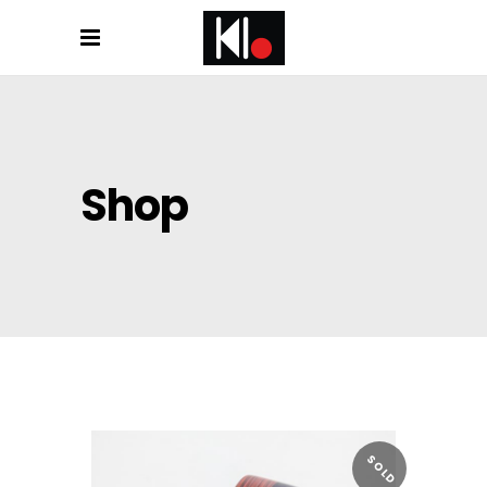
Shop
SOLD