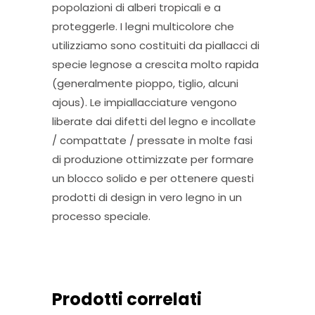
popolazioni di alberi tropicali e a
proteggerle. I legni multicolore che
utilizziamo sono costituiti da piallacci di
specie legnose a crescita molto rapida
(generalmente pioppo, tiglio, alcuni
ajous). Le impiallacciature vengono
liberate dai difetti del legno e incollate
/ compattate / pressate in molte fasi
di produzione ottimizzate per formare
un blocco solido e per ottenere questi
prodotti di design in vero legno in un
processo speciale.
Prodotti correlati