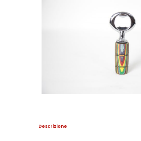
Descrizione