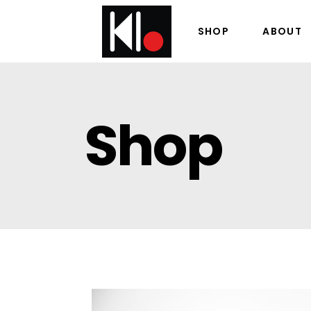
SHOP
ABOUT
Shop