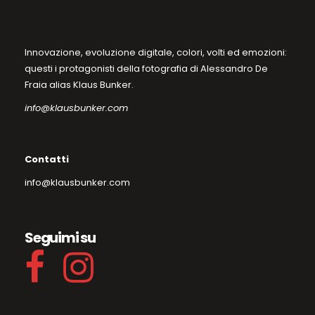
Innovazione, evoluzione digitale, colori, volti ed emozioni:
questi i protagonisti della fotografia di Alessandro De
Fraia alias Klaus Bunker.
info@klausbunker.com
Contatti
info@klausbunker.com
Seguimi su