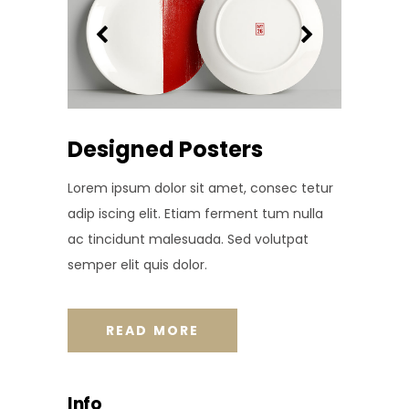
Designed Posters
Lorem ipsum dolor sit amet, consec tetur
adip iscing elit. Etiam ferment tum nulla
ac tincidunt malesuada. Sed volutpat
semper elit quis dolor.
READ MORE
Info