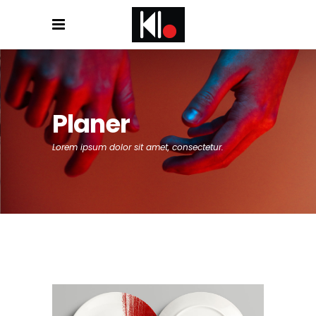
Planer
Lorem ipsum dolor sit amet, consectetur.