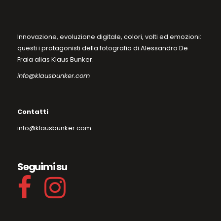
Innovazione, evoluzione digitale, colori, volti ed emozioni:
questi i protagonisti della fotografia di Alessandro De
Fraia alias Klaus Bunker.
info@klausbunker.com
Contatti
info@klausbunker.com
Seguimi su