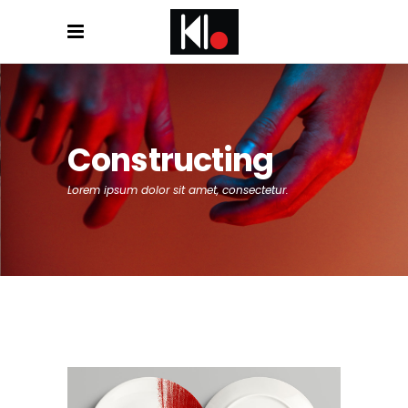
Constructing
Lorem ipsum dolor sit amet, consectetur.