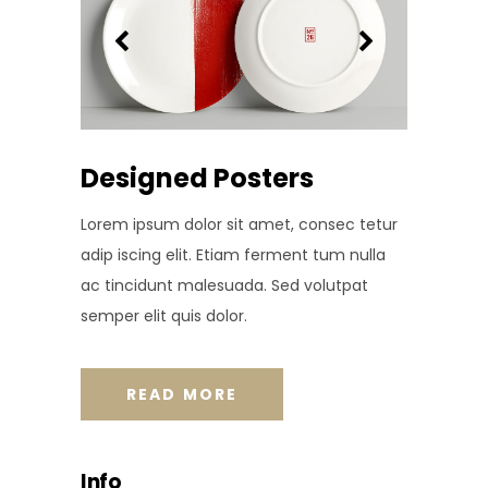
Designed Posters
Lorem ipsum dolor sit amet, consec tetur
adip iscing elit. Etiam ferment tum nulla
ac tincidunt malesuada. Sed volutpat
semper elit quis dolor.
READ MORE
Info