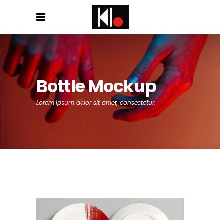
Bottle Mockup
Lorem ipsum dolor sit amet, consectetur.