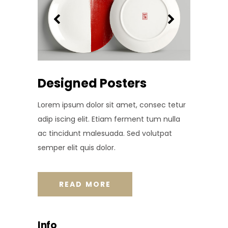
Designed Posters
Lorem ipsum dolor sit amet, consec tetur
adip iscing elit. Etiam ferment tum nulla
ac tincidunt malesuada. Sed volutpat
semper elit quis dolor.
READ MORE
Info