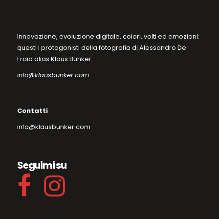
Innovazione, evoluzione digitale, colori, volti ed emozioni:
questi i protagonisti della fotografia di Alessandro De
Fraia alias Klaus Bunker.
info@klausbunker.com
Contatti
info@klausbunker.com
Seguimi su