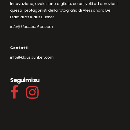
Innovazione, evoluzione digitale, colori, volti ed emozioni:
questi i protagonisti della fotografia di Alessandro De
Fraia alias Klaus Bunker.
info@klausbunker.com
Contatti
info@klausbunker.com
Seguimi su